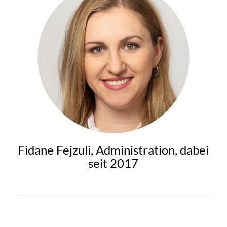
Fidane Fejzuli, Administration, dabei
seit 2017