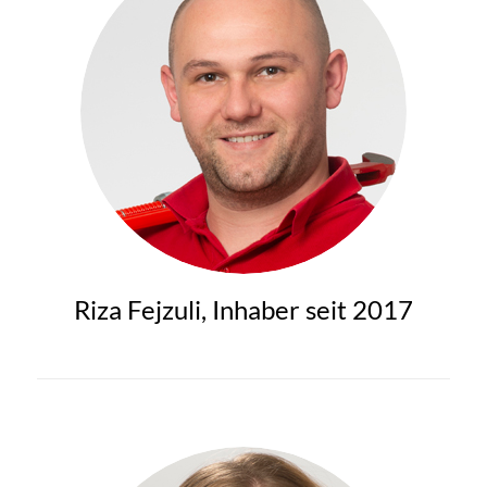
Riza Fejzuli, Inhaber seit 2017