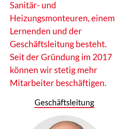
Sanitär- und
Heizungsmonteuren, einem
Lernenden und der
Geschäftsleitung besteht.
Seit der Gründung im 2017
können wir stetig mehr
Mitarbeiter beschäftigen.
Geschäftsleitung